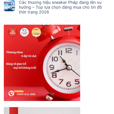
Các thương hiệu sneaker Pháp đang lên xu
hướng – Top lựa chọn đáng mua cho tín đồ
thời trang 2026