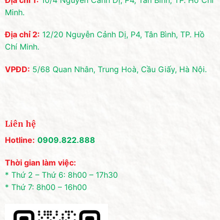
Minh.
Địa chỉ 2:
12/20 Nguyễn Cảnh Dị, P4, Tân Bình, TP. Hồ
Chí Minh.
VPĐD:
5/68 Quan Nhân, Trung Hoà, Cầu Giấy, Hà Nội.
Liên hệ
Hotline:
0909.822.888
Thời gian làm việc:
* Thứ 2 – Thứ 6: 8h00 – 17h30
* Thứ 7: 8h00 – 16h00