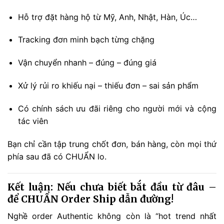
Hỗ trợ đặt hàng hộ từ Mỹ, Anh, Nhật, Hàn, Úc…
Tracking đơn minh bạch từng chặng
Vận chuyển nhanh – đúng – đúng giá
Xử lý rủi ro khiếu nại – thiếu đơn – sai sản phẩm
Có chính sách ưu đãi riêng cho người mới và cộng
tác viên
Bạn chỉ cần tập trung chốt đơn, bán hàng, còn mọi thứ
phía sau đã có CHUẨN lo.
Kết luận: Nếu chưa biết bắt đầu từ đâu –
để CHUẨN Order Ship dẫn đường!
Nghề order Authentic không còn là “hot trend nhất