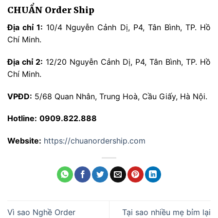
CHUẨN Order Ship
Địa chỉ 1:
10/4 Nguyễn Cảnh Dị, P4, Tân Bình, TP. Hồ
Chí Minh.
Địa chỉ 2:
12/20 Nguyễn Cảnh Dị, P4, Tân Bình, TP. Hồ
Chí Minh.
VPĐD:
5/68 Quan Nhân, Trung Hoà, Cầu Giấy, Hà Nội.
Hotline:
0909.822.888
Website:
https://chuanordership.com
Vì sao Nghề Order
Tại sao nhiều mẹ bỉm lại