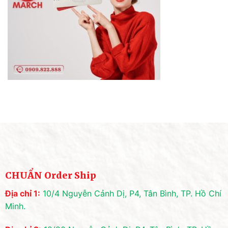
CHUẨN Order Ship
Địa chỉ 1:
10/4 Nguyễn Cảnh Dị, P4, Tân Bình, TP. Hồ Chí
Minh.