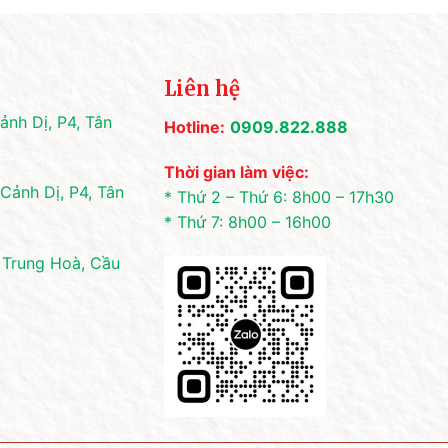
Liên hệ
nh Dị, P4, Tân
Hotline:
0909.822.888
Thời gian làm việc:
Cảnh Dị, P4, Tân
* Thứ 2 – Thứ 6: 8h00 – 17h30
* Thứ 7: 8h00 – 16h00
 Trung Hoà, Cầu