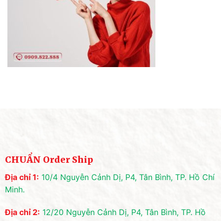
CHUẨN Order Ship
Địa chỉ 1:
10/4 Nguyễn Cảnh Dị, P4, Tân Bình, TP. Hồ Chí
Minh.
Địa chỉ 2:
12/20 Nguyễn Cảnh Dị, P4, Tân Bình, TP. Hồ