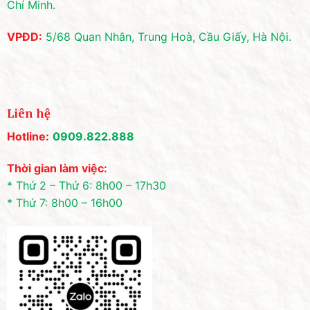
Chí Minh.
VPĐD:
5/68 Quan Nhân, Trung Hoà, Cầu Giấy, Hà Nội.
Liên hệ
Hotline:
0909.822.888
Thời gian làm việc:
* Thứ 2 – Thứ 6: 8h00 – 17h30
* Thứ 7: 8h00 – 16h00