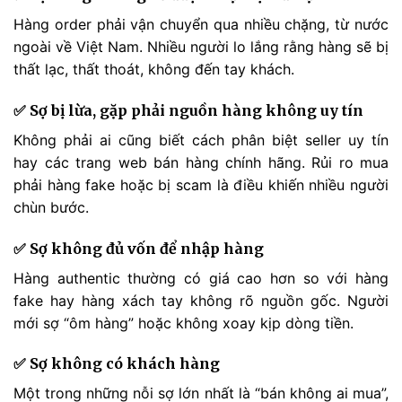
Hàng order phải vận chuyển qua nhiều chặng, từ nước
ngoài về Việt Nam. Nhiều người lo lắng rằng hàng sẽ bị
thất lạc, thất thoát, không đến tay khách.
✅ Sợ bị lừa, gặp phải nguồn hàng không uy tín
Không phải ai cũng biết cách phân biệt seller uy tín
hay các trang web bán hàng chính hãng. Rủi ro mua
phải hàng fake hoặc bị scam là điều khiến nhiều người
chùn bước.
✅ Sợ không đủ vốn để nhập hàng
Hàng authentic thường có giá cao hơn so với hàng
fake hay hàng xách tay không rõ nguồn gốc. Người
mới sợ “ôm hàng” hoặc không xoay kịp dòng tiền.
✅ Sợ không có khách hàng
Một trong những nỗi sợ lớn nhất là “bán không ai mua”,