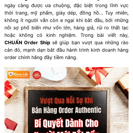
ngày càng được ưa chuộng, đặc biệt trong lĩnh vực
thời trang, mỹ phẩm, giày dép, đồng hồ… Tuy nhiên,
không ít người vẫn còn e ngại khi bắt đầu, bởi những
nỗi sợ phổ biến như vốn lớn, hàng giả, rủi ro thất lạc
hoặc không có kinh nghiệm. Trong bài viết này,
CHUẨN Order Ship
sẽ giúp bạn vượt qua những rào
cản đó, mạnh dạn bắt đầu hành trình kinh doanh hàng
order chính hãng đầy tiềm năng.