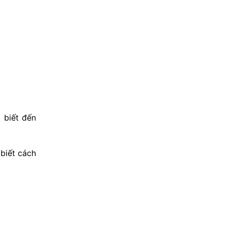
 biết đến
biết cách