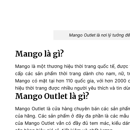
Mango Outlet là nơi lý tưởng để
Mango là gì?
Mango là một thương hiệu thời trang quốc tế, được
cấp các sản phẩm thời trang dành cho nam, nữ, tr
Mango có mặt tại hơn 110 quốc gia, với hơn 2000 
hiệu thời trang được nhiều người yêu thích và tin dù
Mango Outlet là gì?
Mango Outlet là cửa hàng chuyên bán các sản phẩm 
của hãng. Các sản phẩm ở đây đa phần là các mẫu m
của Mango Outlet vẫn có đầy đủ tem mác, kiểu dán