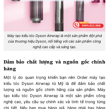
Máy tạo kiểu tóc Dyson Airwrap là một sản phẩm đột phá
của thương hiệu Dyson, nổi tiếng với các sản phẩm công
nghệ cao cấp và sáng tạo.
Đảm bảo chất lượng và nguồn gốc chính
hãng
Một lý do quan trọng khiến bạn nên Order máy tạo
kiểu tóc Dyson Airwrap từ Mỹ là để đảm bảo chất
lượng và nguồn gốc chính hãng của sản phẩm. Máy
tạo kiểu tóc Dyson Airwrap là một sản phẩm công
nghệ cao, yêu cầu sự chính xác và tinh tế trong từng
chi tiết. Nếu bạn mua hàng giả, hàng nhái hay hàng