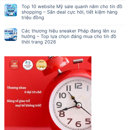
Top 10 website Mỹ sale quanh năm cho tín đồ
shopping – Săn deal cực hời, tiết kiệm hàng
triệu đồng
Các thương hiệu sneaker Pháp đang lên xu
hướng – Top lựa chọn đáng mua cho tín đồ
thời trang 2026