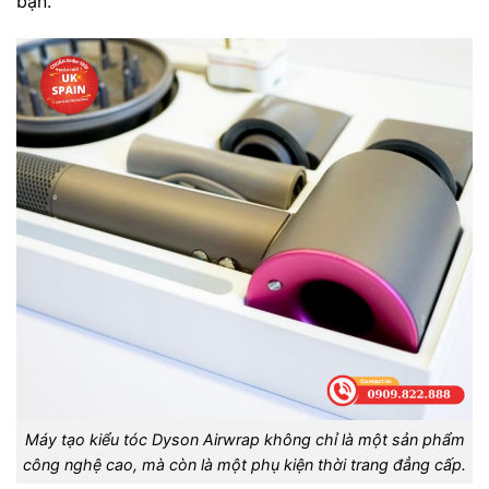
bạn.
Máy tạo kiểu tóc Dyson Airwrap không chỉ là một sản phẩm
công nghệ cao, mà còn là một phụ kiện thời trang đẳng cấp.