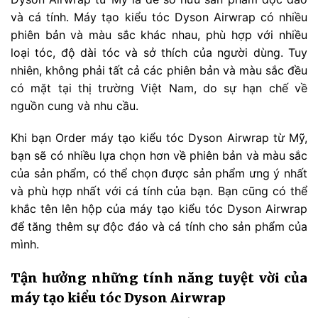
và cá tính. Máy tạo kiểu tóc Dyson Airwrap có nhiều
phiên bản và màu sắc khác nhau, phù hợp với nhiều
loại tóc, độ dài tóc và sở thích của người dùng. Tuy
nhiên, không phải tất cả các phiên bản và màu sắc đều
có mặt tại thị trường Việt Nam, do sự hạn chế về
nguồn cung và nhu cầu.
Khi bạn Order máy tạo kiểu tóc Dyson Airwrap từ Mỹ,
bạn sẽ có nhiều lựa chọn hơn về phiên bản và màu sắc
của sản phẩm, có thể chọn được sản phẩm ưng ý nhất
và phù hợp nhất với cá tính của bạn. Bạn cũng có thể
khắc tên lên hộp của máy tạo kiểu tóc Dyson Airwrap
để tăng thêm sự độc đáo và cá tính cho sản phẩm của
mình.
Tận hưởng những tính năng tuyệt vời của
máy tạo kiểu tóc Dyson Airwrap