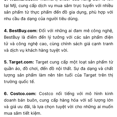
tại Mỹ, cung cấp dịch vụ mua sắm trực tuyến với nhiều
sản phẩm từ thực phẩm đến đồ gia dụng, phù hợp với
nhu cầu đa dạng của người tiêu dùng.
4. BestBuy.com:
Đối với những ai đam mê công nghệ,
BestBuy là điểm đến lý tưởng với các sản phẩm điện
tử và công nghệ cao, cùng chính sách giá cạnh tranh
và dịch vụ khách hàng tuyệt vời.
5. Target.com:
Target cung cấp một loạt sản phẩm từ
quần áo, đồ chơi, đến đồ nội thất. Sự đa dạng và chất
lượng sản phẩm làm nên tên tuổi của Target trên thị
trường quốc tế.
6. Costco.com:
Costco nổi tiếng với mô hình kinh
doanh bán buôn, cung cấp hàng hóa với số lượng lớn
và giá ưu đãi, là lựa chọn tuyệt vời cho những ai muốn
mua sắm tiết kiệm.