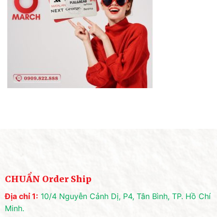
CHUẨN Order Ship
Địa chỉ 1:
10/4 Nguyễn Cảnh Dị, P4, Tân Bình, TP. Hồ Chí
Minh.