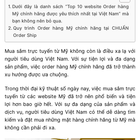
Dưới đây là danh sách “Top 10 website Order hàng
Mỹ chính hãng được yêu thích nhất tại Việt Nam” mà
bạn không nên bỏ qua.
Quy trình Order hàng Mỹ chính hãng tại CHUẨN
Order Ship
Mua sắm trực tuyến từ Mỹ không còn là điều xa lạ với
người tiêu dùng Việt Nam. Với sự tiện lợi và đa dạng
sản phẩm, việc order hàng Mỹ chính hãng đã trở thành
xu hướng được ưa chuộng.
Trong thời đại kỹ thuật số ngày nay, việc mua sắm trực
tuyến từ các website Mỹ đã trở nên phổ biến và tiện
lợi hơn bao giờ hết. Với sự đa dạng của sản phẩm và
dịch vụ, người tiêu dùng Việt Nam có thể dễ dàng tìm
kiếm và đặt mua những mặt hàng chính hãng từ Mỹ mà
không cần phải đi xa.