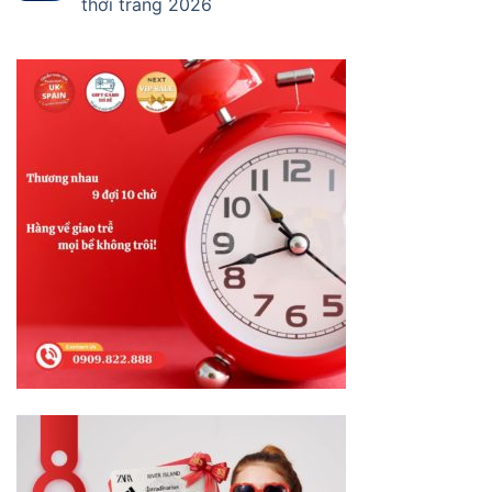
thời trang 2026