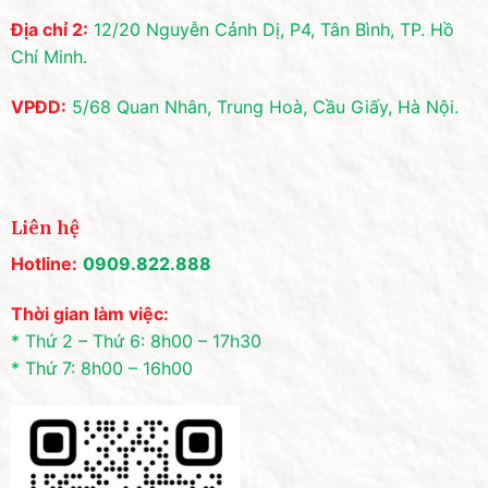
Địa chỉ 2:
12/20 Nguyễn Cảnh Dị, P4, Tân Bình, TP. Hồ
Chí Minh.
VPĐD:
5/68 Quan Nhân, Trung Hoà, Cầu Giấy, Hà Nội.
Liên hệ
Hotline:
0909.822.888
Thời gian làm việc:
* Thứ 2 – Thứ 6: 8h00 – 17h30
* Thứ 7: 8h00 – 16h00