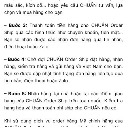
màu sắc, kích cỡ… hoặc yêu cầu CHUẨN tư vấn, lựa
chọn và mua hàng cho bạn.
– Bước 3:
Thanh toán tiền hàng cho CHUẨN Order
Ship qua các hình thức như chuyển khoản, tiền mặt…
Bạn sẽ nhận được xác nhận đơn hàng qua tin nhắn,
điện thoại hoặc Zalo.
– Bước 4:
Chờ đợi CHUẨN Order Ship đặt hàng, nhận
hàng, kiểm tra hàng và gửi hàng về Việt Nam cho bạn.
Bạn sẽ được cập nhật tình trạng đơn hàng liên tục qua
tin nhắn, điện thoại hoặc Zalo.
– Bước 5:
Nhận hàng tại nhà hoặc tại các điểm giao
hàng của CHUẨN Order Ship trên toàn quốc. Kiểm tra
hàng hóa và thanh toán phí ship cho CHUẨN nếu có.
Khi sử dụng dịch vụ order hàng Mỹ chính hãng của