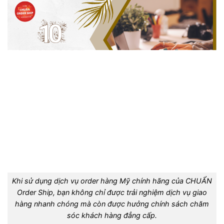
Khi sử dụng dịch vụ order hàng Mỹ chính hãng của CHUẨN
Order Ship, bạn không chỉ được trải nghiệm dịch vụ giao
hàng nhanh chóng mà còn được hưởng chính sách chăm
sóc khách hàng đẳng cấp.