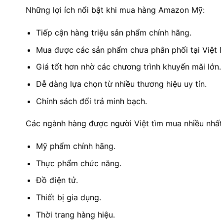
Những lợi ích nổi bật khi mua hàng Amazon Mỹ:
Tiếp cận hàng triệu sản phẩm chính hãng.
Mua được các sản phẩm chưa phân phối tại Việt
Giá tốt hơn nhờ các chương trình khuyến mãi lớn.
Dễ dàng lựa chọn từ nhiều thương hiệu uy tín.
Chính sách đổi trả minh bạch.
Các ngành hàng được người Việt tìm mua nhiều nhấ
Mỹ phẩm chính hãng.
Thực phẩm chức năng.
Đồ điện tử.
Thiết bị gia dụng.
Thời trang hàng hiệu.