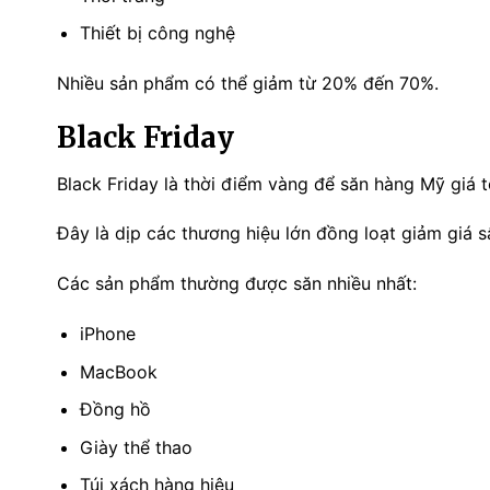
Thiết bị công nghệ
Nhiều sản phẩm có thể giảm từ 20% đến 70%.
Black Friday
Black Friday là thời điểm vàng để săn hàng Mỹ giá t
Đây là dịp các thương hiệu lớn đồng loạt giảm giá
Các sản phẩm thường được săn nhiều nhất:
iPhone
MacBook
Đồng hồ
Giày thể thao
Túi xách hàng hiệu