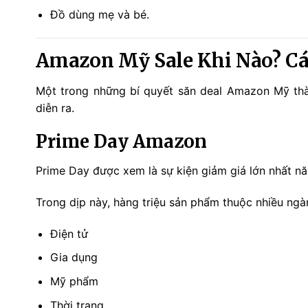
Đồ dùng mẹ và bé.
Amazon Mỹ Sale Khi Nào? Cá
Một trong những bí quyết săn deal Amazon Mỹ thàn
diễn ra.
Prime Day Amazon
Prime Day được xem là sự kiện giảm giá lớn nhất 
Trong dịp này, hàng triệu sản phẩm thuộc nhiều ng
Điện tử
Gia dụng
Mỹ phẩm
Thời trang