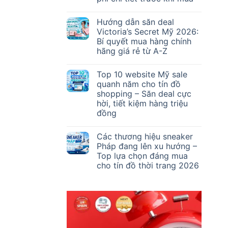
Hướng dẫn săn deal
Victoria’s Secret Mỹ 2026:
Bí quyết mua hàng chính
hãng giá rẻ từ A-Z
Top 10 website Mỹ sale
quanh năm cho tín đồ
shopping – Săn deal cực
hời, tiết kiệm hàng triệu
đồng
Các thương hiệu sneaker
Pháp đang lên xu hướng –
Top lựa chọn đáng mua
cho tín đồ thời trang 2026