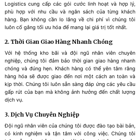
Logistics cung cấp các gói cước linh hoạt và hợp lý,
phù hợp với nhu cầu và ngân sách của từng khách
hàng. Bạn không cần lo lắng về chi phí vì chúng tôi
luôn cố gắng tối ưu hóa để mang lại giá trị tốt nhất.
2. Thời Gian Giao Hàng Nhanh Chóng
Với hệ thống kho bãi và đội ngũ nhân viên chuyên
nghiệp, chúng tôi đảm bảo thời gian giao hàng nhanh
chóng và đúng hẹn. Khách hàng có thể yên tâm rằng
hàng hóa sẽ được giao đến nơi một cách an toàn và
kịp thời. Chúng tôi luôn sẵn sàng đáp ứng các yêu cầu
gấp rút của bạn mà không ảnh hưởng đến chất lượng
dịch vụ.
3. Dịch Vụ Chuyên Nghiệp
Đội ngũ nhân viên của chúng tôi được đào tạo bài bản,
có kinh nghiệm và tận tâm với công việc. Chúng tôi