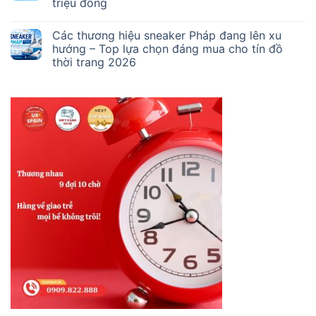
triệu đồng
Các thương hiệu sneaker Pháp đang lên xu
hướng – Top lựa chọn đáng mua cho tín đồ
thời trang 2026