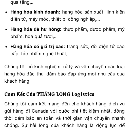
quà tặng,…
Hàng hóa kinh doanh:
hàng hóa sản xuất, linh kiện
điện tử, máy móc, thiết bị công nghiệp,…
Hàng hóa dễ hư hỏng:
thực phẩm, dược phẩm, mỹ
phẩm, hoa quả tươi,…
Hàng hóa có giá trị cao:
trang sức, đồ điện tử cao
cấp, tác phẩm nghệ thuật,…
Chúng tôi có kinh nghiệm xử lý và vận chuyển các loại
hàng hóa đặc thù, đảm bảo đáp ứng mọi nhu cầu của
khách hàng.
Cam Kết Của THĂNG LONG Logistics
Chúng tôi cam kết mang đến cho khách hàng dịch vụ
gửi hàng đi Canada với cước phí tiết kiệm nhất, đồng
thời đảm bảo an toàn và thời gian vận chuyển nhanh
chóng. Sự hài lòng của khách hàng là động lực để