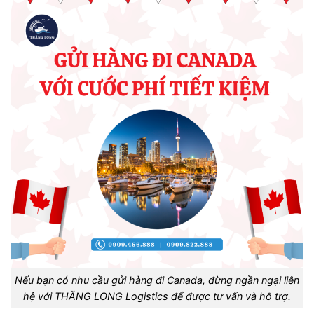
Nếu bạn có nhu cầu gửi hàng đi Canada, đừng ngần ngại liên
hệ với THĂNG LONG Logistics để được tư vấn và hỗ trợ.