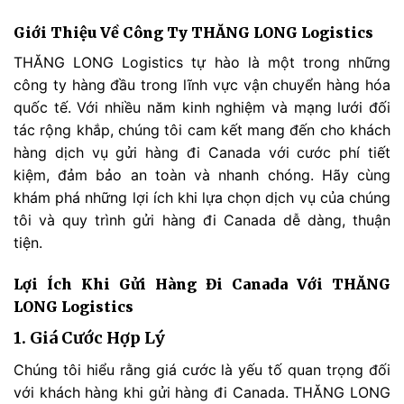
Giới Thiệu Về Công Ty THĂNG LONG Logistics
THĂNG LONG Logistics tự hào là một trong những
công ty hàng đầu trong lĩnh vực vận chuyển hàng hóa
quốc tế. Với nhiều năm kinh nghiệm và mạng lưới đối
tác rộng khắp, chúng tôi cam kết mang đến cho khách
hàng dịch vụ gửi hàng đi Canada với cước phí tiết
kiệm, đảm bảo an toàn và nhanh chóng. Hãy cùng
khám phá những lợi ích khi lựa chọn dịch vụ của chúng
tôi và quy trình gửi hàng đi Canada dễ dàng, thuận
tiện.
Lợi Ích Khi Gửi Hàng Đi Canada Với THĂNG
LONG Logistics
1. Giá Cước Hợp Lý
Chúng tôi hiểu rằng giá cước là yếu tố quan trọng đối
với khách hàng khi gửi hàng đi Canada. THĂNG LONG