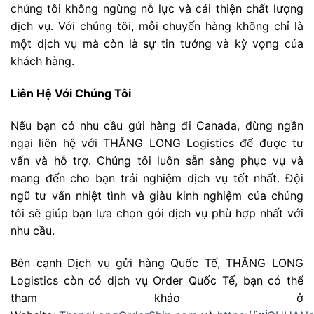
chúng tôi không ngừng nỗ lực và cải thiện chất lượng
dịch vụ. Với chúng tôi, mỗi chuyến hàng không chỉ là
một dịch vụ mà còn là sự tin tưởng và kỳ vọng của
khách hàng.
Liên Hệ Với Chúng Tôi
Nếu bạn có nhu cầu gửi hàng đi Canada, đừng ngần
ngại liên hệ với THĂNG LONG Logistics để được tư
vấn và hỗ trợ. Chúng tôi luôn sẵn sàng phục vụ và
mang đến cho bạn trải nghiệm dịch vụ tốt nhất. Đội
ngũ tư vấn nhiệt tình và giàu kinh nghiệm của chúng
tôi sẽ giúp bạn lựa chọn gói dịch vụ phù hợp nhất với
nhu cầu.
Bên cạnh Dịch vụ gửi hàng Quốc Tế, THĂNG LONG
Logistics còn có dịch vụ Order Quốc Tế, bạn có thể
tham khảo ở