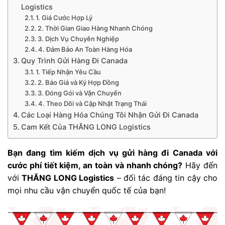
Logistics
1. Giá Cước Hợp Lý
2. Thời Gian Giao Hàng Nhanh Chóng
3. Dịch Vụ Chuyên Nghiệp
4. Đảm Bảo An Toàn Hàng Hóa
Quy Trình Gửi Hàng Đi Canada
1. Tiếp Nhận Yêu Cầu
2. Báo Giá và Ký Hợp Đồng
3. Đóng Gói và Vận Chuyển
4. Theo Dõi và Cập Nhật Trạng Thái
Các Loại Hàng Hóa Chúng Tôi Nhận Gửi Đi Canada
Cam Kết Của THĂNG LONG Logistics
Bạn đang tìm kiếm dịch vụ gửi hàng đi Canada với
cước phí tiết kiệm, an toàn và nhanh chóng?
Hãy đến
với
THĂNG LONG Logistics
– đối tác đáng tin cậy cho
mọi nhu cầu vận chuyển quốc tế của bạn!