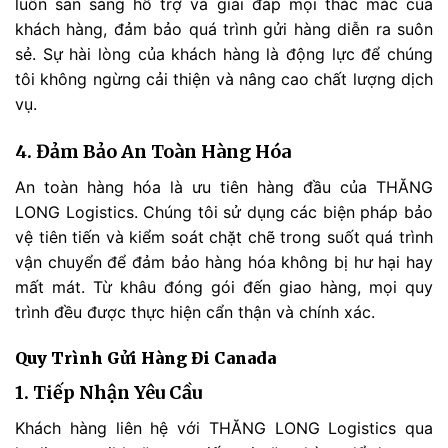
luôn sẵn sàng hỗ trợ và giải đáp mọi thắc mắc của
khách hàng, đảm bảo quá trình gửi hàng diễn ra suôn
sẻ. Sự hài lòng của khách hàng là động lực để chúng
tôi không ngừng cải thiện và nâng cao chất lượng dịch
vụ.
4. Đảm Bảo An Toàn Hàng Hóa
An toàn hàng hóa là ưu tiên hàng đầu của THĂNG
LONG Logistics. Chúng tôi sử dụng các biện pháp bảo
vệ tiên tiến và kiểm soát chặt chẽ trong suốt quá trình
vận chuyển để đảm bảo hàng hóa không bị hư hại hay
mất mát. Từ khâu đóng gói đến giao hàng, mọi quy
trình đều được thực hiện cẩn thận và chính xác.
Quy Trình Gửi Hàng Đi Canada
1. Tiếp Nhận Yêu Cầu
Khách hàng liên hệ với THĂNG LONG Logistics qua