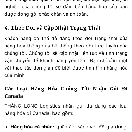
nghiệp của chúng tôi sẽ đảm bảo hàng hóa của bạn
được đóng gói chắc chắn và an toàn.
4. Theo Dõi và Cập Nhật Trạng Thái
Khách hàng có thể dễ dàng theo dõi trạng thái của
hàng hóa thông qua hệ thống theo dõi trực tuyến của
chúng tôi. Chúng tôi sẽ cập nhật liên tục về tình trạng
vận chuyển để khách hàng yên tâm. Bạn chỉ cần một
vài thao tác đơn giản để biết được tình hình hàng hóa
của mình.
Các Loại Hàng Hóa Chúng Tôi Nhận Gửi Đi
Canada
THĂNG LONG Logistics nhận gửi đa dạng các loại
hàng hóa đi Canada, bao gồm:
Hàng hóa cá nhân:
quần áo, sách vở, đồ gia dụng,