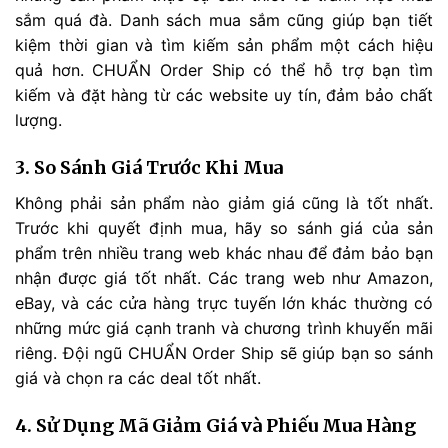
sắm quá đà. Danh sách mua sắm cũng giúp bạn tiết
kiệm thời gian và tìm kiếm sản phẩm một cách hiệu
quả hơn. CHUẨN Order Ship có thể hỗ trợ bạn tìm
kiếm và đặt hàng từ các website uy tín, đảm bảo chất
lượng.
3. So Sánh Giá Trước Khi Mua
Không phải sản phẩm nào giảm giá cũng là tốt nhất.
Trước khi quyết định mua, hãy so sánh giá của sản
phẩm trên nhiều trang web khác nhau để đảm bảo bạn
nhận được giá tốt nhất. Các trang web như Amazon,
eBay, và các cửa hàng trực tuyến lớn khác thường có
những mức giá cạnh tranh và chương trình khuyến mãi
riêng. Đội ngũ CHUẨN Order Ship sẽ giúp bạn so sánh
giá và chọn ra các deal tốt nhất.
4. Sử Dụng Mã Giảm Giá và Phiếu Mua Hàng