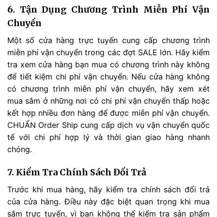
6. Tận Dụng Chương Trình Miễn Phí Vận
Chuyển
Một số cửa hàng trực tuyến cung cấp chương trình
miễn phí vận chuyển trong các đợt SALE lớn. Hãy kiểm
tra xem cửa hàng bạn mua có chương trình này không
để tiết kiệm chi phí vận chuyển. Nếu cửa hàng không
có chương trình miễn phí vận chuyển, hãy xem xét
mua sắm ở những nơi có chi phí vận chuyển thấp hoặc
kết hợp nhiều đơn hàng để được miễn phí vận chuyển.
CHUẨN Order Ship cung cấp dịch vụ vận chuyển quốc
tế với chi phí hợp lý và thời gian giao hàng nhanh
chóng.
7. Kiểm Tra Chính Sách Đổi Trả
Trước khi mua hàng, hãy kiểm tra chính sách đổi trả
của cửa hàng. Điều này đặc biệt quan trọng khi mua
sắm trực tuyến, vì bạn không thể kiểm tra sản phẩm