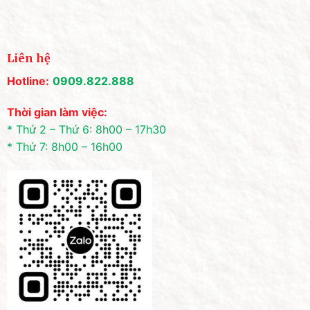
Liên hệ
Hotline:
0909.822.888
Thời gian làm việc:
* Thứ 2 – Thứ 6: 8h00 – 17h30
* Thứ 7: 8h00 – 16h00