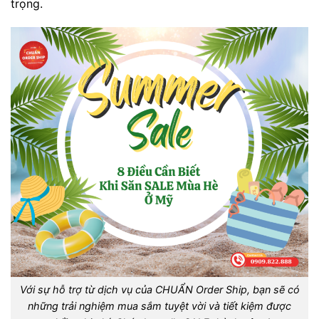
trọng.
Với sự hỗ trợ từ dịch vụ của CHUẨN Order Ship, bạn sẽ có
những trải nghiệm mua sắm tuyệt vời và tiết kiệm được