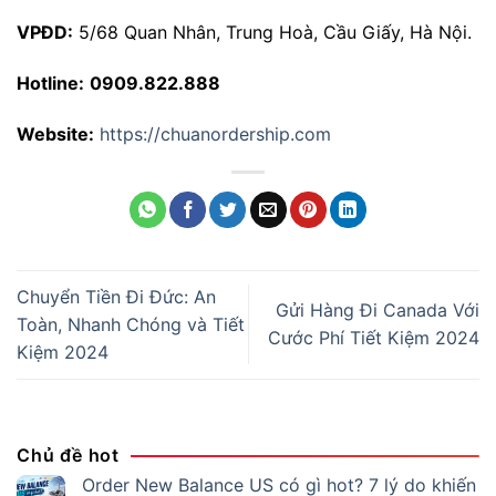
VPĐD:
5/68 Quan Nhân, Trung Hoà, Cầu Giấy, Hà Nội.
Hotline:
0909.822.888
Website:
https://chuanordership.com
Chuyển Tiền Đi Đức: An
Gửi Hàng Đi Canada Với
Toàn, Nhanh Chóng và Tiết
Cước Phí Tiết Kiệm 2024
Kiệm 2024
Chủ đề hot
Order New Balance US có gì hot? 7 lý do khiến