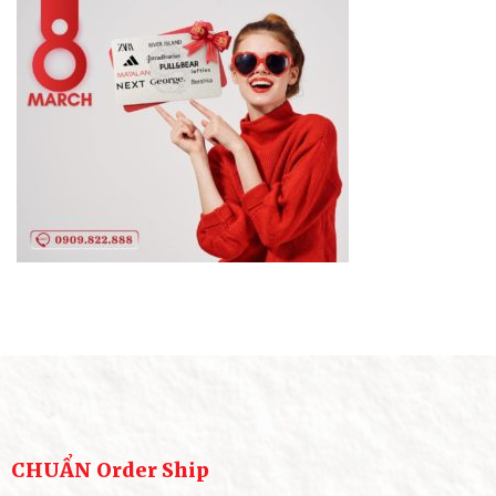
CHUẨN Order Ship