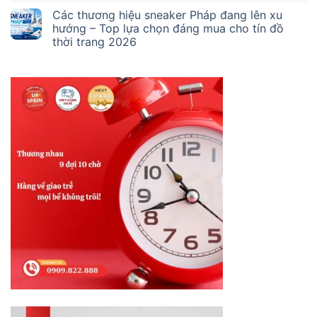
Các thương hiệu sneaker Pháp đang lên xu
hướng – Top lựa chọn đáng mua cho tín đồ
thời trang 2026