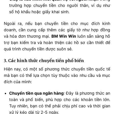
trường hợp chuyển tiền cho người thân, ví dụ như
sổ hộ khẩu hoặc giấy khai sinh.
Ngoài ra, nếu bạn chuyển tiền cho mục đích kinh
doanh, cần cung cấp thêm các giấy tờ như hợp đồng
và hóa đơn thương mại.
BM Win Win
luôn sẵn sàng hỗ
trợ bạn kiểm tra và hoàn thiện các hồ sơ cần thiết để
quá trình chuyển tiền được suôn sẻ.
3. Các hình thức chuyển tiền phổ biến
Hiện nay, có một số phương thức chuyển tiền quốc tế
mà bạn có thể lựa chọn tùy thuộc vào nhu cầu và mục
đích của mình:
Chuyển tiền qua ngân hàng
: Đây là phương thức an
toàn và phổ biến, phù hợp cho các khoản tiền lớn.
Tuy nhiên, bạn có thể phải chịu phí cao và thời gian
xử lý kéo dài từ 2-5 ngày.