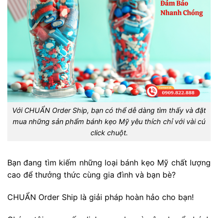
Với CHUẨN Order Ship, bạn có thể dễ dàng tìm thấy và đặt
mua những sản phẩm bánh kẹo Mỹ yêu thích chỉ với vài cú
click chuột.
Bạn đang tìm kiếm những loại bánh kẹo Mỹ chất lượng
cao để thưởng thức cùng gia đình và bạn bè?
CHUẨN Order Ship là giải pháp hoàn hảo cho bạn!