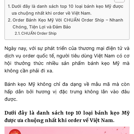
Dưới đây là danh sách top 10 loại bánh kẹo Mỹ được
ưa chuộng nhất khi order về Việt Nam.
Order Bánh Kẹo Mỹ Với CHUẨN Order Ship – Nhanh
Chóng, Tiện Lợi và Đảm Bảo
CHUẨN Order Ship
Ngày nay, với sự phát triển của thương mại điện tử và
dịch vụ order quốc tế, người tiêu dùng Việt Nam có cơ
hội thưởng thức nhiều sản phẩm bánh kẹo Mỹ mà
không cần phải đi xa.
Bánh kẹo Mỹ không chỉ đa dạng về mẫu mã mà còn
hấp dẫn bởi hương vị đặc trưng không lẫn vào đâu
được.
Dưới đây là danh sách top 10 loại bánh kẹo Mỹ
được ưa chuộng nhất khi order về Việt Nam.