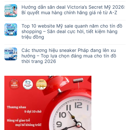
Hướng dẫn săn deal Victoria’s Secret Mỹ 2026:
Bí quyết mua hàng chính hãng giá rẻ từ A-Z
Top 10 website Mỹ sale quanh năm cho tín đồ
shopping – Săn deal cực hời, tiết kiệm hàng
triệu đồng
Các thương hiệu sneaker Pháp đang lên xu
hướng – Top lựa chọn đáng mua cho tín đồ
thời trang 2026