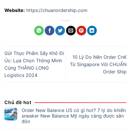
Website:
https://chuanordership.com
Gửi Thực Phẩm Sấy Khô Đi
10 Lý Do Nên Order CnK
Úc: Lựa Chọn Thông Minh
Từ Singapore Với CHUẨN
Cùng THĂNG LONG
Order Ship
Logistics 2024
Chủ đề hot
Order New Balance US có gì hot? 7 lý do khiến
sneaker New Balance Mỹ ngày càng được săn
đón