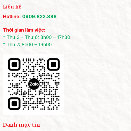
Liên hệ
Hotline:
0909.822.888
Thời gian làm việc:
* Thứ 2 – Thứ 6: 8h00 – 17h30
* Thứ 7: 8h00 – 16h00
Danh mục tin