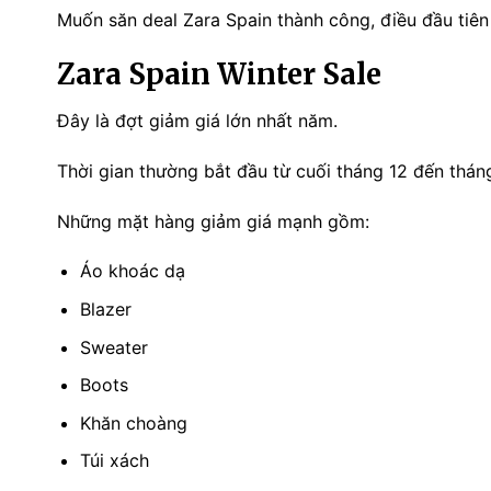
Muốn săn deal Zara Spain thành công, điều đầu tiên 
Zara Spain Winter Sale
Đây là đợt giảm giá lớn nhất năm.
Thời gian thường bắt đầu từ cuối tháng 12 đến tháng
Những mặt hàng giảm giá mạnh gồm:
Áo khoác dạ
Blazer
Sweater
Boots
Khăn choàng
Túi xách