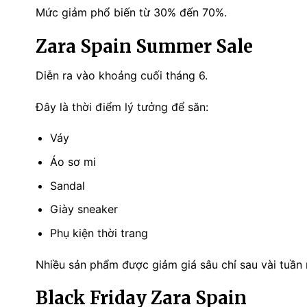
Mức giảm phổ biến từ 30% đến 70%.
Zara Spain Summer Sale
Diễn ra vào khoảng cuối tháng 6.
Đây là thời điểm lý tưởng để săn:
Váy
Áo sơ mi
Sandal
Giày sneaker
Phụ kiện thời trang
Nhiều sản phẩm được giảm giá sâu chỉ sau vài tuần 
Black Friday Zara Spain