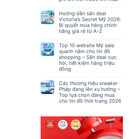
Hướng dẫn săn deal
Victoria’s Secret Mỹ 2026:
Bí quyết mua hàng chính
hãng giá rẻ từ A-Z
Top 10 website Mỹ sale
quanh năm cho tín đồ
shopping – Săn deal cực
hời, tiết kiệm hàng triệu
đồng
Các thương hiệu sneaker
Pháp đang lên xu hướng –
Top lựa chọn đáng mua
cho tín đồ thời trang 2026