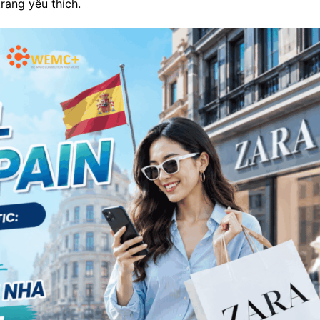
rang yêu thích.