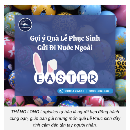
THĂNG LONG Logistics tự hào là người bạn đồng hành
cùng bạn, giúp bạn gửi những món quà Lễ Phục sinh đầy
tình cảm đến tận tay người nhận.