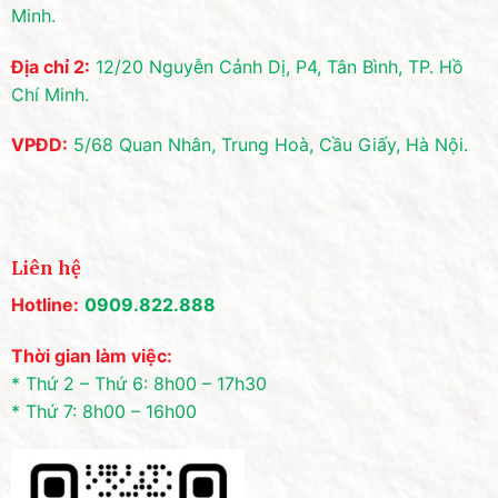
Minh.
Địa chỉ 2:
12/20 Nguyễn Cảnh Dị, P4, Tân Bình, TP. Hồ
Chí Minh.
VPĐD:
5/68 Quan Nhân, Trung Hoà, Cầu Giấy, Hà Nội.
Liên hệ
Hotline:
0909.822.888
Thời gian làm việc:
* Thứ 2 – Thứ 6: 8h00 – 17h30
* Thứ 7: 8h00 – 16h00