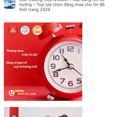
hướng – Top lựa chọn đáng mua cho tín đồ
thời trang 2026