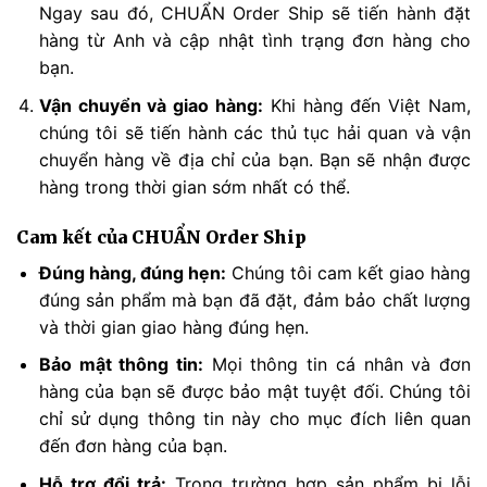
Ngay sau đó, CHUẨN Order Ship sẽ tiến hành đặt
hàng từ Anh và cập nhật tình trạng đơn hàng cho
bạn.
Vận chuyển và giao hàng:
Khi hàng đến Việt Nam,
chúng tôi sẽ tiến hành các thủ tục hải quan và vận
chuyển hàng về địa chỉ của bạn. Bạn sẽ nhận được
hàng trong thời gian sớm nhất có thể.
Cam kết của CHUẨN Order Ship
Đúng hàng, đúng hẹn:
Chúng tôi cam kết giao hàng
đúng sản phẩm mà bạn đã đặt, đảm bảo chất lượng
và thời gian giao hàng đúng hẹn.
Bảo mật thông tin:
Mọi thông tin cá nhân và đơn
hàng của bạn sẽ được bảo mật tuyệt đối. Chúng tôi
chỉ sử dụng thông tin này cho mục đích liên quan
đến đơn hàng của bạn.
Hỗ trợ đổi trả:
Trong trường hợp sản phẩm bị lỗi