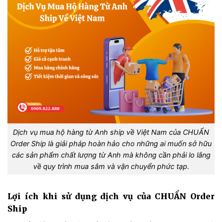
Dịch vụ mua hộ hàng từ Anh ship về Việt Nam của CHUẨN
Order Ship là giải pháp hoàn hảo cho những ai muốn sở hữu
các sản phẩm chất lượng từ Anh mà không cần phải lo lắng
về quy trình mua sắm và vận chuyển phức tạp.
Lợi ích khi sử dụng dịch vụ của CHUẨN Order
Ship