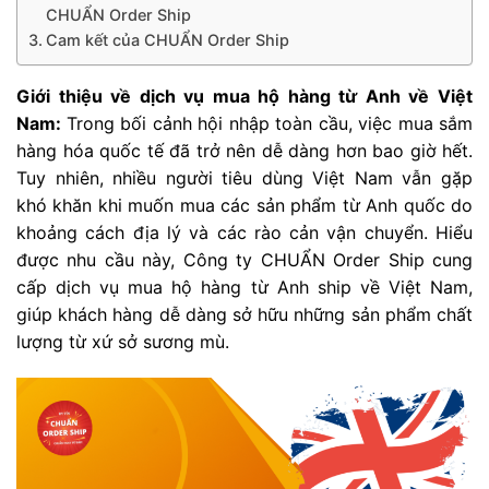
CHUẨN Order Ship
Cam kết của CHUẨN Order Ship
Giới thiệu về dịch vụ mua hộ hàng từ Anh về Việt
Nam:
Trong bối cảnh hội nhập toàn cầu, việc mua sắm
hàng hóa quốc tế đã trở nên dễ dàng hơn bao giờ hết.
Tuy nhiên, nhiều người tiêu dùng Việt Nam vẫn gặp
khó khăn khi muốn mua các sản phẩm từ Anh quốc do
khoảng cách địa lý và các rào cản vận chuyển. Hiểu
được nhu cầu này, Công ty CHUẨN Order Ship cung
cấp dịch vụ mua hộ hàng từ Anh ship về Việt Nam,
giúp khách hàng dễ dàng sở hữu những sản phẩm chất
lượng từ xứ sở sương mù.