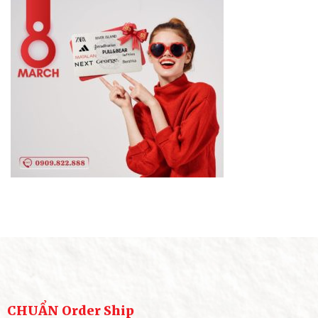
CHUẨN Order Ship