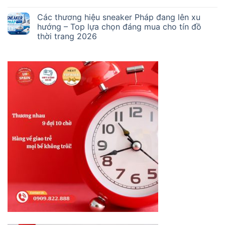
Các thương hiệu sneaker Pháp đang lên xu
hướng – Top lựa chọn đáng mua cho tín đồ
thời trang 2026