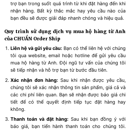
trợ bạn trong suốt quá trình từ khi đặt hàng đến khi
nhận hàng. Bất kỳ thắc mắc hay yêu cầu nào của
bạn đều sẽ được giải đáp nhanh chóng và hiệu quả.
Quy trình sử dụng dịch vụ mua hộ hàng từ Anh
của CHUẨN Order Ship
Liên hệ và gửi yêu cầu:
Bạn có thể liên hệ với chúng
tôi qua website, email hoặc hotline để gửi yêu cầu
mua hộ hàng từ Anh. Đội ngũ tư vấn của chúng tôi
sẽ tiếp nhận và hỗ trợ bạn từ bước đầu tiên.
Xác nhận đơn hàng:
Sau khi nhận được yêu cầu,
chúng tôi sẽ xác nhận thông tin sản phẩm, giá cả và
các chi phí liên quan. Bạn sẽ nhận được báo giá chi
tiết để có thể quyết định tiếp tục đặt hàng hay
không.
Thanh toán và đặt hàng:
Sau khi bạn đồng ý với
báo giá, bạn tiến hành thanh toán cho chúng tôi.