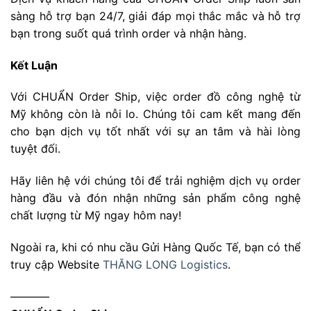
sàng hỗ trợ bạn 24/7, giải đáp mọi thắc mắc và hỗ trợ
bạn trong suốt quá trình order và nhận hàng.
Kết Luận
Với CHUẨN Order Ship, việc order đồ công nghệ từ
Mỹ không còn là nỗi lo. Chúng tôi cam kết mang đến
cho bạn dịch vụ tốt nhất với sự an tâm và hài lòng
tuyệt đối.
Hãy liên hệ với chúng tôi để trải nghiệm dịch vụ order
hàng đầu và đón nhận những sản phẩm công nghệ
chất lượng từ Mỹ ngay hôm nay!
Ngoài ra, khi có nhu cầu Gửi Hàng Quốc Tế, bạn có thể
truy cập Website
THĂNG LONG Logistics
.
———–