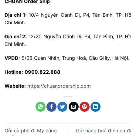
CHUẨN Order Ship
Địa chỉ 1:
10/4 Nguyễn Cảnh Dị, P4, Tân Bình, TP. Hồ
Chí Minh.
Địa chỉ 2:
12/20 Nguyễn Cảnh Dị, P4, Tân Bình, TP. Hồ
Chí Minh.
VPĐD:
5/68 Quan Nhân, Trung Hoà, Cầu Giấy, Hà Nội.
Hotline:
0909.822.888
Website:
https://chuanordership.com
Gửi cà phê đi Mỹ cùng
Gửi hàng hoá định cư đi