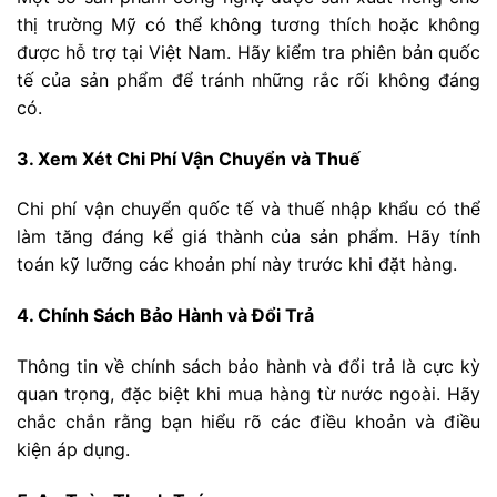
thị trường Mỹ có thể không tương thích hoặc không
được hỗ trợ tại Việt Nam. Hãy kiểm tra phiên bản quốc
tế của sản phẩm để tránh những rắc rối không đáng
có.
3. Xem Xét Chi Phí Vận Chuyển và Thuế
Chi phí vận chuyển quốc tế và thuế nhập khẩu có thể
làm tăng đáng kể giá thành của sản phẩm. Hãy tính
toán kỹ lưỡng các khoản phí này trước khi đặt hàng.
4. Chính Sách Bảo Hành và Đổi Trả
Thông tin về chính sách bảo hành và đổi trả là cực kỳ
quan trọng, đặc biệt khi mua hàng từ nước ngoài. Hãy
chắc chắn rằng bạn hiểu rõ các điều khoản và điều
kiện áp dụng.