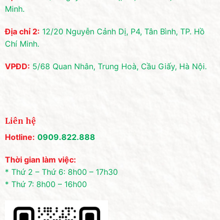
Minh.
Địa chỉ 2:
12/20 Nguyễn Cảnh Dị, P4, Tân Bình, TP. Hồ
Chí Minh.
VPĐD:
5/68 Quan Nhân, Trung Hoà, Cầu Giấy, Hà Nội.
Liên hệ
Hotline:
0909.822.888
Thời gian làm việc:
* Thứ 2 – Thứ 6: 8h00 – 17h30
* Thứ 7: 8h00 – 16h00