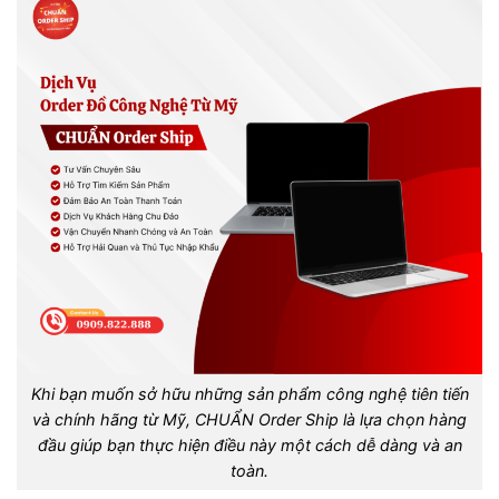
Khi bạn muốn sở hữu những sản phẩm công nghệ tiên tiến
và chính hãng từ Mỹ, CHUẨN Order Ship là lựa chọn hàng
đầu giúp bạn thực hiện điều này một cách dễ dàng và an
toàn.