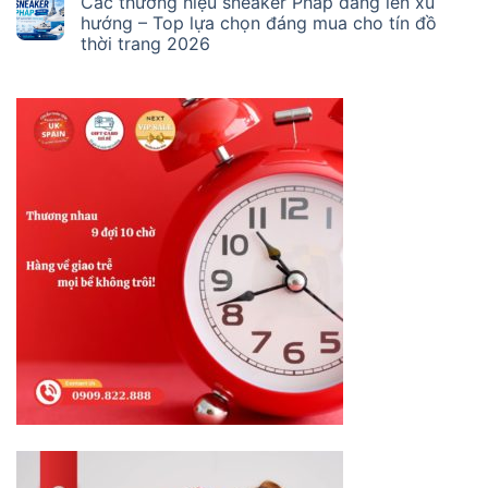
Các thương hiệu sneaker Pháp đang lên xu
hướng – Top lựa chọn đáng mua cho tín đồ
thời trang 2026