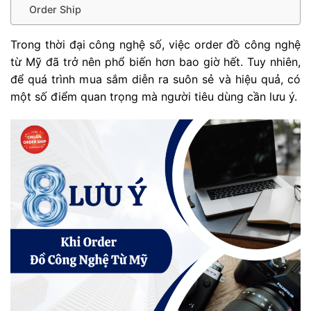
Order Ship
Trong thời đại công nghệ số, việc order đồ công nghệ
từ Mỹ đã trở nên phổ biến hơn bao giờ hết. Tuy nhiên,
để quá trình mua sắm diễn ra suôn sẻ và hiệu quả, có
một số điểm quan trọng mà người tiêu dùng cần lưu ý.