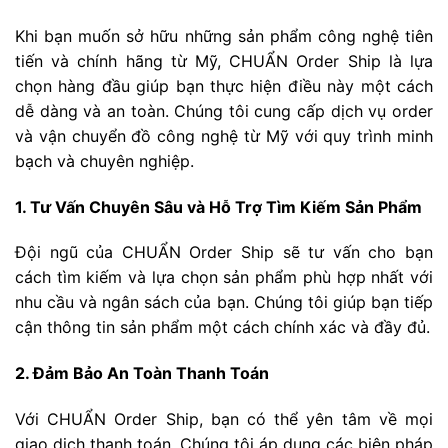
Khi bạn muốn sở hữu những sản phẩm công nghệ tiên
tiến và chính hãng từ Mỹ, CHUẨN Order Ship là lựa
chọn hàng đầu giúp bạn thực hiện điều này một cách
dễ dàng và an toàn. Chúng tôi cung cấp dịch vụ order
và vận chuyển đồ công nghệ từ Mỹ với quy trình minh
bạch và chuyên nghiệp.
1. Tư Vấn Chuyên Sâu và Hỗ Trợ Tìm Kiếm Sản Phẩm
Đội ngũ của CHUẨN Order Ship sẽ tư vấn cho bạn
cách tìm kiếm và lựa chọn sản phẩm phù hợp nhất với
nhu cầu và ngân sách của bạn. Chúng tôi giúp bạn tiếp
cận thông tin sản phẩm một cách chính xác và đầy đủ.
2. Đảm Bảo An Toàn Thanh Toán
Với CHUẨN Order Ship, bạn có thể yên tâm về mọi
giao dịch thanh toán. Chúng tôi áp dụng các biện pháp