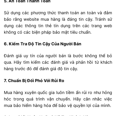
5. An Toàn Thanh Toán
Sử dụng các phương thức thanh toán an toàn và đảm
bảo rằng website mua hàng là đáng tin cậy. Tránh sử
dụng các thông tin thẻ tín dụng trên các trang web
không có các biện pháp bảo mật tiêu chuẩn.
6. Kiểm Tra Độ Tin Cậy Của Người Bán
Đánh giá uy tín của người bán là bước không thể bỏ
qua. Hãy tìm kiếm các đánh giá và phản hồi từ khách
hàng trước đó để đánh giá độ tin cậy.
7. Chuẩn Bị Đối Phó Với Rủi Ro
Mua hàng xuyên quốc gia luôn tiềm ẩn rủi ro như hỏng
hóc trong quá trình vận chuyển. Hãy cân nhắc việc
mua bảo hiểm hàng hóa để bảo vệ quyền lợi của mình.