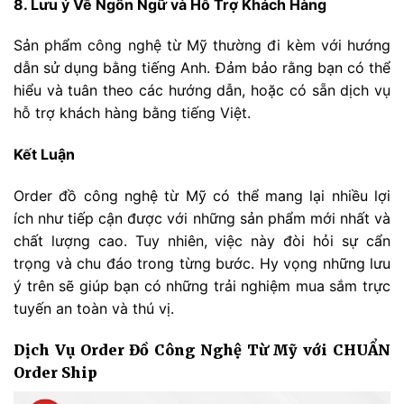
8. Lưu ý Về Ngôn Ngữ và Hỗ Trợ Khách Hàng
Sản phẩm công nghệ từ Mỹ thường đi kèm với hướng
dẫn sử dụng bằng tiếng Anh. Đảm bảo rằng bạn có thể
hiểu và tuân theo các hướng dẫn, hoặc có sẵn dịch vụ
hỗ trợ khách hàng bằng tiếng Việt.
Kết Luận
Order đồ công nghệ từ Mỹ có thể mang lại nhiều lợi
ích như tiếp cận được với những sản phẩm mới nhất và
chất lượng cao. Tuy nhiên, việc này đòi hỏi sự cẩn
trọng và chu đáo trong từng bước. Hy vọng những lưu
ý trên sẽ giúp bạn có những trải nghiệm mua sắm trực
tuyến an toàn và thú vị.
Dịch Vụ Order Đồ Công Nghệ Từ Mỹ với CHUẨN
Order Ship