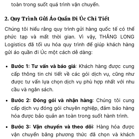
toàn trong suốt quá trình vận chuyển.
2. Quy Trình Gửi Áo Quần Đi Úc Chi Tiết
Chúng tôi hiểu rằng quy trình gửi hàng quốc tế có thể
phức tạp và mất thời gian. Vì vậy, THĂNG LONG
Logistics đã tối ưu hóa quy trình để giúp khách hàng
gửi áo quần đi Úc một cách dễ dàng:
Bước 1: Tư vấn và báo giá
: Khách hàng được cung
cấp thông tin chi tiết về các gói dịch vụ, cũng như
được tư vấn lựa chọn dịch vụ phù hợp nhất với nhu
cầu và ngân sách.
Bước 2: Đóng gói và nhận hàng
: Chúng tôi cung
cấp dịch vụ đóng gói chuyên nghiệp, đảm bảo hàng
hóa được bảo quản an toàn trong suốt hành trình.
Bước 3: Vận chuyển và theo dõi
: Hàng hóa được
vận chuyển bằng phương thức đã chọn và khách