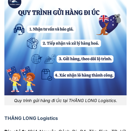
Quy trình gửi hàng đi Úc tại THĂNG LONG Logistics.
THĂNG LONG Logistics