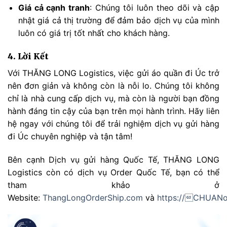
Giá cả cạnh tranh
: Chúng tôi luôn theo dõi và cập
nhật giá cả thị trường để đảm bảo dịch vụ của mình
luôn có giá trị tốt nhất cho khách hàng.
4. Lời Kết
Với THĂNG LONG Logistics, việc gửi áo quần đi Úc trở
nên đơn giản và không còn là nỗi lo. Chúng tôi không
chỉ là nhà cung cấp dịch vụ, mà còn là người bạn đồng
hành đáng tin cậy của bạn trên mọi hành trình. Hãy liên
hệ ngay với chúng tôi để trải nghiệm dịch vụ gửi hàng
đi Úc chuyên nghiệp và tận tâm!
Bên cạnh Dịch vụ gửi hàng Quốc Tế, THĂNG LONG
Logistics còn có dịch vụ Order Quốc Tế, bạn có thể
tham khảo ở
Website:
ThangLongOrderShip.com
và
https://CHUANo