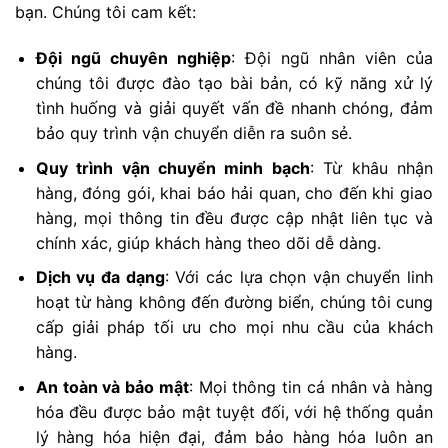
bạn. Chúng tôi cam kết:
Đội ngũ chuyên nghiệp
: Đội ngũ nhân viên của
chúng tôi được đào tạo bài bản, có kỹ năng xử lý
tình huống và giải quyết vấn đề nhanh chóng, đảm
bảo quy trình vận chuyển diễn ra suôn sẻ.
Quy trình vận chuyển minh bạch
: Từ khâu nhận
hàng, đóng gói, khai báo hải quan, cho đến khi giao
hàng, mọi thông tin đều được cập nhật liên tục và
chính xác, giúp khách hàng theo dõi dễ dàng.
Dịch vụ đa dạng
: Với các lựa chọn vận chuyển linh
hoạt từ hàng không đến đường biển, chúng tôi cung
cấp giải pháp tối ưu cho mọi nhu cầu của khách
hàng.
An toàn và bảo mật
: Mọi thông tin cá nhân và hàng
hóa đều được bảo mật tuyệt đối, với hệ thống quản
lý hàng hóa hiện đại, đảm bảo hàng hóa luôn an