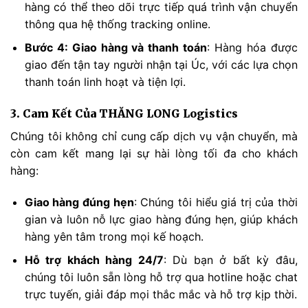
hàng có thể theo dõi trực tiếp quá trình vận chuyển
thông qua hệ thống tracking online.
Bước 4: Giao hàng và thanh toán
: Hàng hóa được
giao đến tận tay người nhận tại Úc, với các lựa chọn
thanh toán linh hoạt và tiện lợi.
3. Cam Kết Của THĂNG LONG Logistics
Chúng tôi không chỉ cung cấp dịch vụ vận chuyển, mà
còn cam kết mang lại sự hài lòng tối đa cho khách
hàng:
Giao hàng đúng hẹn
: Chúng tôi hiểu giá trị của thời
gian và luôn nỗ lực giao hàng đúng hẹn, giúp khách
hàng yên tâm trong mọi kế hoạch.
Hỗ trợ khách hàng 24/7
: Dù bạn ở bất kỳ đâu,
chúng tôi luôn sẵn lòng hỗ trợ qua hotline hoặc chat
trực tuyến, giải đáp mọi thắc mắc và hỗ trợ kịp thời.