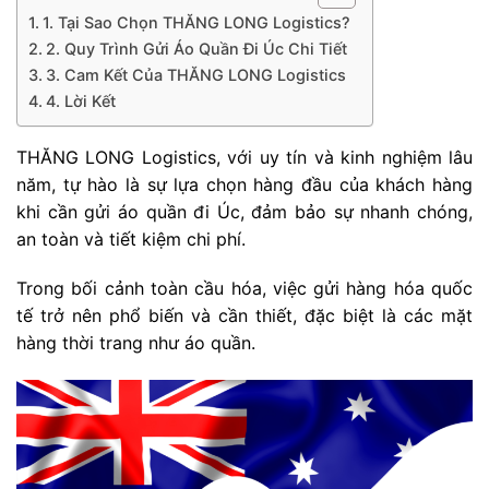
1. Tại Sao Chọn THĂNG LONG Logistics?
2. Quy Trình Gửi Áo Quần Đi Úc Chi Tiết
3. Cam Kết Của THĂNG LONG Logistics
4. Lời Kết
THĂNG LONG Logistics, với uy tín và kinh nghiệm lâu
năm, tự hào là sự lựa chọn hàng đầu của khách hàng
khi cần gửi áo quần đi Úc, đảm bảo sự nhanh chóng,
an toàn và tiết kiệm chi phí.
Trong bối cảnh toàn cầu hóa, việc gửi hàng hóa quốc
tế trở nên phổ biến và cần thiết, đặc biệt là các mặt
hàng thời trang như áo quần.