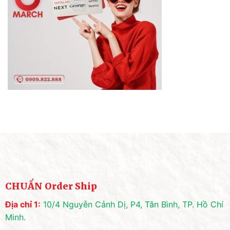
CHUẨN Order Ship
Địa chỉ 1:
10/4 Nguyễn Cảnh Dị, P4, Tân Bình, TP. Hồ Chí
Minh.