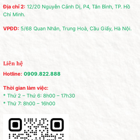
Địa chỉ 2:
12/20 Nguyễn Cảnh Dị, P4, Tân Bình, TP. Hồ
Chí Minh.
VPĐD:
5/68 Quan Nhân, Trung Hoà, Cầu Giấy, Hà Nội.
Liên hệ
Hotline:
0909.822.888
Thời gian làm việc:
* Thứ 2 – Thứ 6: 8h00 – 17h30
* Thứ 7: 8h00 – 16h00