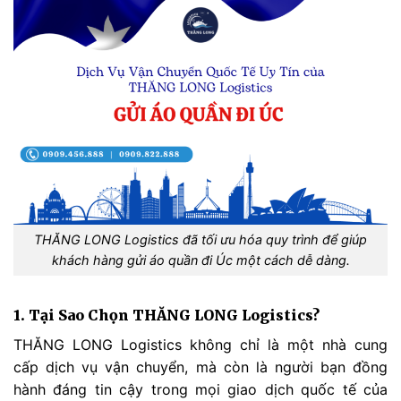
THĂNG LONG Logistics đã tối ưu hóa quy trình để giúp
khách hàng gửi áo quần đi Úc một cách dễ dàng.
1. Tại Sao Chọn THĂNG LONG Logistics?
THĂNG LONG Logistics không chỉ là một nhà cung
cấp dịch vụ vận chuyển, mà còn là người bạn đồng
hành đáng tin cậy trong mọi giao dịch quốc tế của