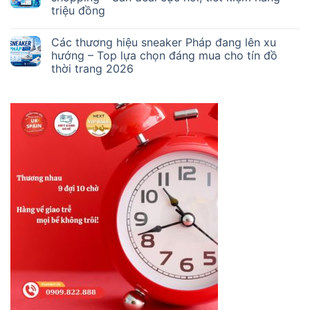
triệu đồng
Các thương hiệu sneaker Pháp đang lên xu
hướng – Top lựa chọn đáng mua cho tín đồ
thời trang 2026