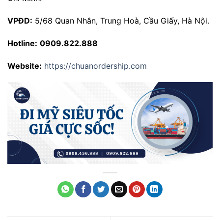
VPĐD:
5/68 Quan Nhân, Trung Hoà, Cầu Giấy, Hà Nội.
Hotline:
0909.822.888
Website:
https://chuanordership.com